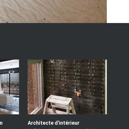
n
Architecte d'intérieur