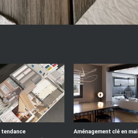
 tendance
Aménagement clé en mai