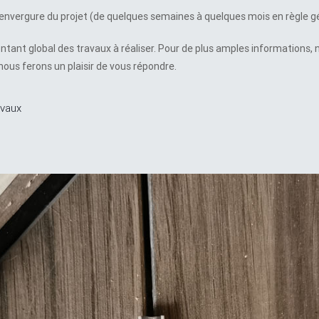
l’envergure du projet (de quelques semaines à quelques mois en règle g
ontant global des travaux à réaliser. Pour de plus amples informations, 
nous ferons un plaisir de vous répondre.
avaux