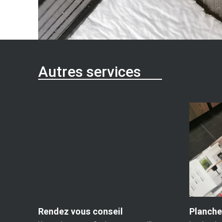
Autres services
Rendez vous conseil
Planche