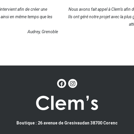
ntervient afin de créer une
Nous avons fait appel à Clem’s afin 
t ainsi en même temps que les
Ils ont géré notre projet avec la plus
at
Audrey, Grenoble
Boutique : 26 avenue de Gresivaudan 38700 Corenc