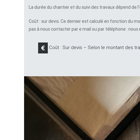
La durée du chantier et du suivi des travaux dépend de 
Coût : sur devis. Ce dernier est calculé en fonction du m
pas à nous contacter par e mail ou par téléphone : nous 
Coût : Sur devis – Selon le montant des tr